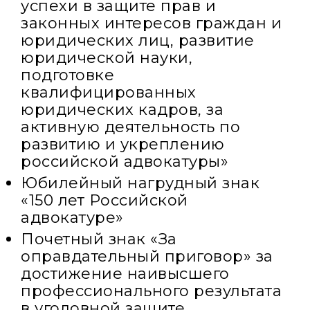
успехи в защите прав и
законных интересов граждан и
юридических лиц, развитие
юридической науки,
подготовке
квалифицированных
юридических кадров, за
активную деятельность по
развитию и укреплению
российской адвокатуры»
Юбилейный нагрудный знак
«150 лет Российской
адвокатуре»
Почетный знак «За
оправдательный приговор» за
достижение наивысшего
профессионального результата
в уголовной защите