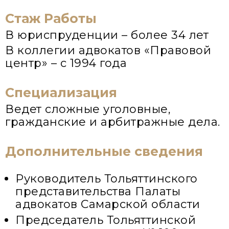
Стаж Работы
В юриспруденции – более 34 лет
В коллегии адвокатов «Правовой
центр» – с 1994 года
Специализация
Ведет сложные уголовные,
гражданские и арбитражные дела.
Дополнительные сведения
Руководитель Тольяттинского
представительства Палаты
адвокатов Самарской области
Председатель Тольяттинской