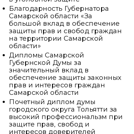
Благодарность Губернатора
Самарской области «За
большой вклад в обеспечение
защиты прав и свобод граждан
на территории Самарской
области»
Дипломы Самарской
Губернской Думы за
значительный вклад в
обеспечение защиты законных
прав и интересов граждан
Самарской области
Почетный диплом думы
городского округа Тольятти за
высокий профессиональзм при
защите прав, свобод и
интересов доверителей