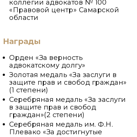
коллегии адвокатов № 100
«Правовой центр» Самарской
области
Награды
Орден «За верность
адвокатскому долгу»
Золотая медаль «За заслуги в
защите прав и свобод граждан»
(1 степени)
Серебряная медаль «За заслуги
в защите прав и свобод
граждан»(2 степени)
Серебряная медаль им. Ф.Н.
Плевако «За достигнутые