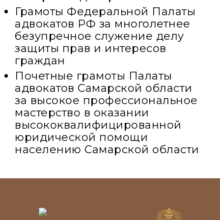
Грамоты Федеральной Палаты
адвокатов РФ за многолетнее
безупречное служение делу
защиты прав и интересов
граждан
Почетные грамоты Палаты
адвокатов Самарской области
за высокое профессиональное
мастерство в оказании
высококвалифицированной
юридической помощи
населению Самарской области