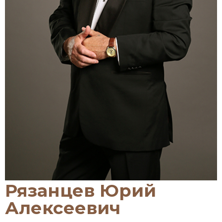
Рязанцев Юрий
Алексеевич