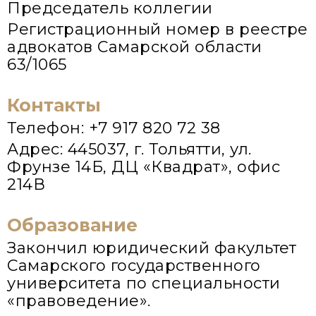
Председатель коллегии
Регистрационный номер в реестре
адвокатов Самарской области
63/1065
Контакты
Телефон: +7 917 820 72 38
Адрес: 445037, г. Тольятти, ул.
Фрунзе 14Б, ДЦ «Квадрат», офис
214В
Образование
Закончил юридический факультет
Самарского государственного
университета по специальности
«правоведение».