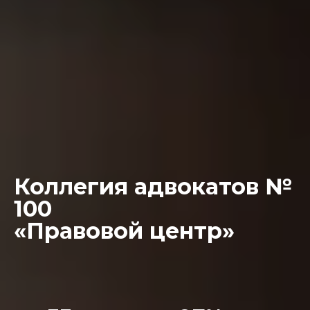
Коллегия адвокатов №
100
«Правовой центр»