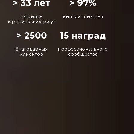
> 33 лет
> 97%
на рынке
выигранных дел
юридических услуг
> 2500
15 наград
благодарных
профессионального
клиентов
сообщества